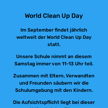
World Clean Up Day
Im September findet jährlich
weltweit der World Clean Up Day
statt.
Unsere Schule nimmt an diesem
Samstag immer von 11-13 Uhr teil.
Zusammen mit Eltern, Verwandten
und Freunden säubern wir die
Schulumgebung mit den Kindern.
Die Aufsichtspflicht liegt bei dieser