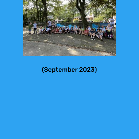
(September 2023)