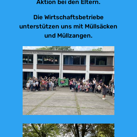
Aktion bei den Eltern.
Die Wirtschaftsbetriebe
unterstützen uns mit Müllsäcken
und Müllzangen.