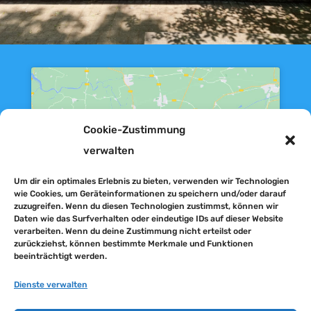
Cookie-Zustimmung
Klicke auf "Ich stimme zu", um Google
verwalten
maps zu aktivieren
Ich stimme zu
Um dir ein optimales Erlebnis zu bieten, verwenden wir Technologien
wie Cookies, um Geräteinformationen zu speichern und/oder darauf
zuzugreifen. Wenn du diesen Technologien zustimmst, können wir
Daten wie das Surfverhalten oder eindeutige IDs auf dieser Website
verarbeiten. Wenn du deine Zustimmung nicht erteilst oder
zurückziehst, können bestimmte Merkmale und Funktionen
beeinträchtigt werden.
Dienste verwalten